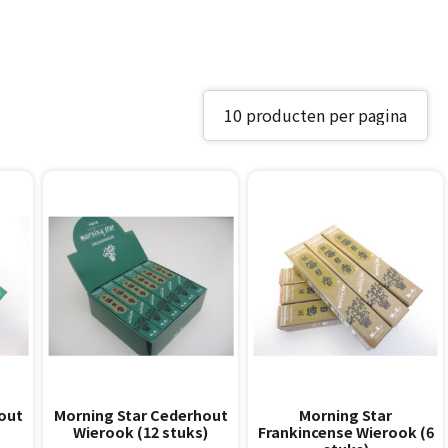
out
Morning Star Cederhout
Morning Star
Wierook (12 stuks)
Frankincense Wierook (6