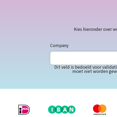
Kies hieronder over w
Company
Dit veld is bedoeld voor valida
moet niet worden gewi