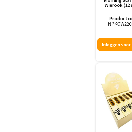
Wierook (12 
Productco
NPKOW220
Inloggen voor 