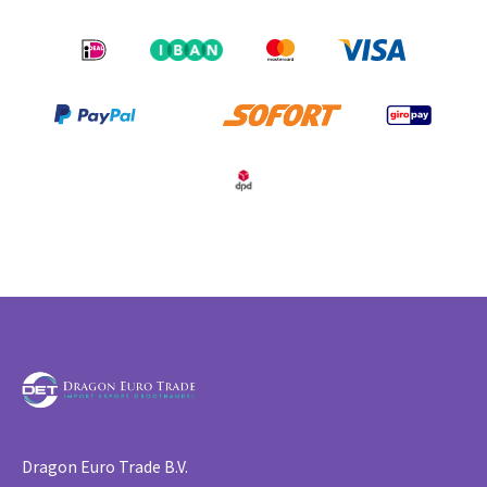
Dragon Euro Trade B.V.