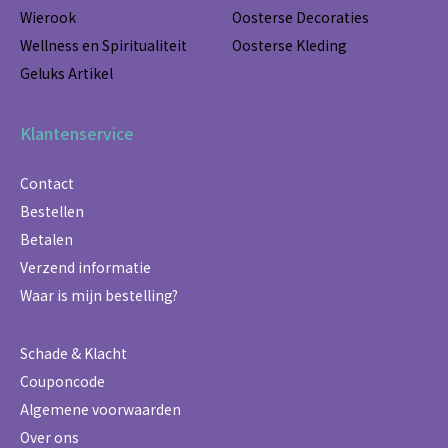
Wierook
Oosterse Decoraties
Wellness en Spiritualiteit
Oosterse Kleding
Geluks Artikel
Klantenservice
Contact
Bestellen
Betalen
Verzend informatie
Waar is mijn bestelling?
Schade & Klacht
Couponcode
Algemene voorwaarden
Over ons