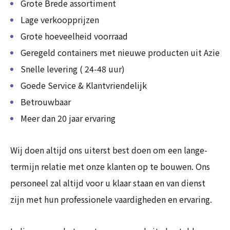
Grote Brede assortiment
Lage verkoopprijzen
Grote hoeveelheid voorraad
Geregeld containers met nieuwe producten uit Azie
Snelle levering ( 24-48 uur)
Goede Service & Klantvriendelijk
Betrouwbaar
Meer dan 20 jaar ervaring
Wij doen altijd ons uiterst best doen om een lange-
termijn relatie met onze klanten op te bouwen. Ons
personeel zal altijd voor u klaar staan en van dienst
zijn met hun professionele vaardigheden en ervaring.