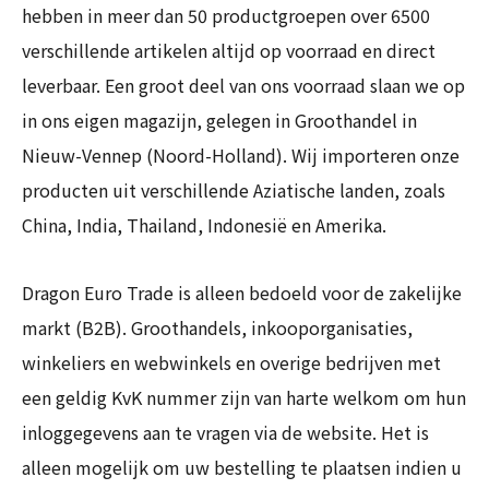
hebben in meer dan 50 productgroepen over 6500
verschillende artikelen altijd op voorraad en direct
leverbaar. Een groot deel van ons voorraad slaan we op
in ons eigen magazijn, gelegen in Groothandel in
Nieuw-Vennep (Noord-Holland). Wij importeren onze
producten uit verschillende Aziatische landen, zoals
China, India, Thailand, Indonesië en Amerika.
Dragon Euro Trade is alleen bedoeld voor de zakelijke
markt (B2B). Groothandels, inkooporganisaties,
winkeliers en webwinkels en overige bedrijven met
een geldig KvK nummer zijn van harte welkom om hun
inloggegevens aan te vragen via de website. Het is
alleen mogelijk om uw bestelling te plaatsen indien u