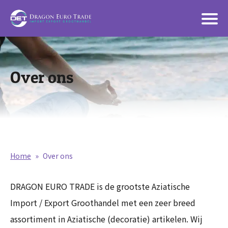
Over ons
Home
»
Over ons
DRAGON EURO TRADE is de grootste Aziatische
Import / Export Groothandel met een zeer breed
assortiment in Aziatische (decoratie) artikelen. Wij