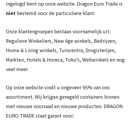
ingelogd bent op onze website. Dragon Euro Trade is
niet
bestemd voor de particuliere klant.
Onze klantengroepen bestaan voornamelijk uit:
Reguliere Winkeliers, New Age winkels, Bedrijven,
Home & Living winkels, Tuincentra, Drogisterijen,
Markten, Hotels & Horeca, Toko’s, Webwinkels en nog
veel meer.
Op onze website vindt u ongeveer 95% van ons
assortiment. Wij krijgen geregeld containers binnen
met nieuwe voorraad en nieuwe producten. DRAGON
EURO TRADE staat garant voor: