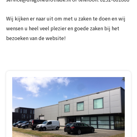
Wij kijken er naar uit om met u zaken te doen en wij
wensen u heel veel plezier en goede zaken bij het
bezoeken van de website!