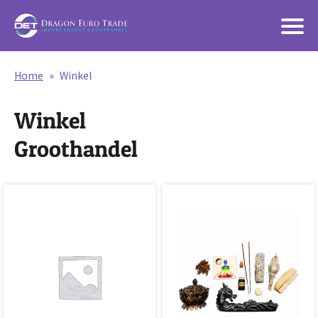
Home
»
Winkel
Winkel
Groothandel