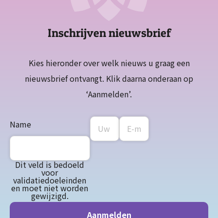
Inschrijven nieuwsbrief
Kies hieronder over welk nieuws u graag een
nieuwsbrief ontvangt. Klik daarna onderaan op
‘Aanmelden’.
Name
Dit veld is bedoeld
voor
validatiedoeleinden
en moet niet worden
gewijzigd.
Aanmelden