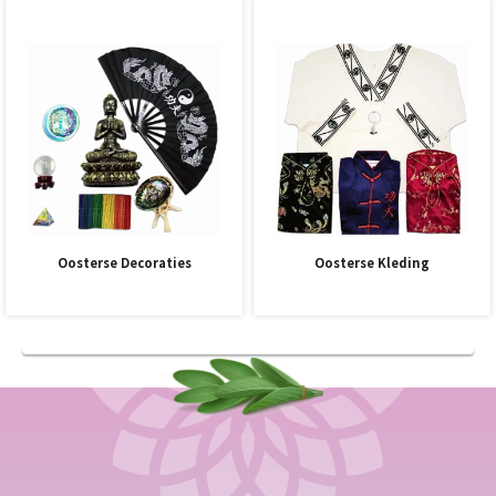
Oosterse Decoraties
Oosterse Kleding