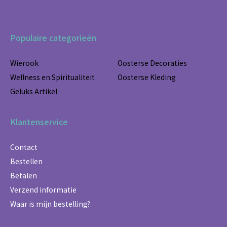
Populaire categorieën
Wierook
Oosterse Decoraties
Wellness en Spiritualiteit
Oosterse Kleding
Geluks Artikel
Klantenservice
Contact
Bestellen
Betalen
Verzend informatie
Waar is mijn bestelling?