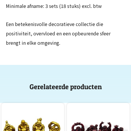
Minimale afname: 3 sets (18 stuks) excl. btw
Een betekenisvolle decoratieve collectie die
positiviteit, overvloed en een opbeurende sfeer
brengt in elke omgeving.
Gerelateerde producten