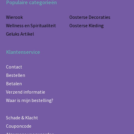
Populaire categorieën
Wierook
Oosterse Decoraties
Wellness en Spiritualiteit
Oosterse Kleding
Geluks Artikel
Klantenservice
Contact
Bestellen
Betalen
Verzend informatie
Waar is mijn bestelling?
Schade & Klacht
Couponcode