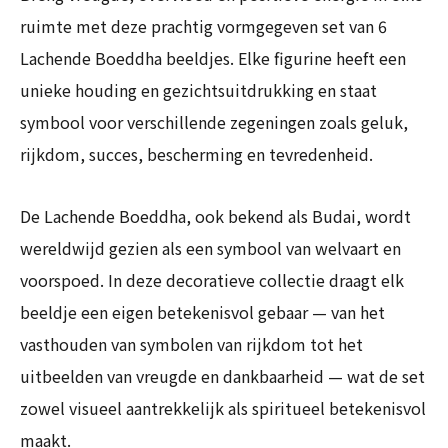
ruimte met deze prachtig vormgegeven set van 6
Lachende Boeddha beeldjes. Elke figurine heeft een
unieke houding en gezichtsuitdrukking en staat
symbool voor verschillende zegeningen zoals geluk,
rijkdom, succes, bescherming en tevredenheid.
De Lachende Boeddha, ook bekend als Budai, wordt
wereldwijd gezien als een symbool van welvaart en
voorspoed. In deze decoratieve collectie draagt elk
beeldje een eigen betekenisvol gebaar — van het
vasthouden van symbolen van rijkdom tot het
uitbeelden van vreugde en dankbaarheid — wat de set
zowel visueel aantrekkelijk als spiritueel betekenisvol
maakt.