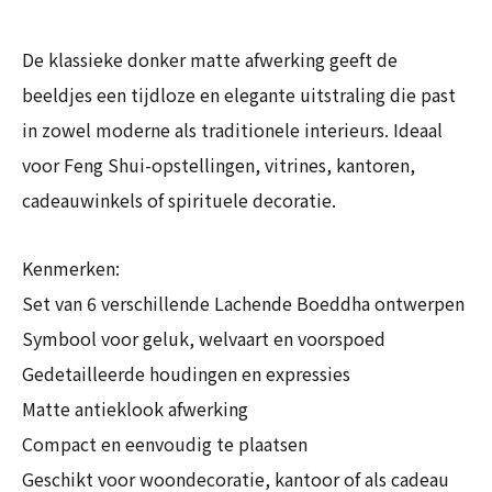
De klassieke donker matte afwerking geeft de
beeldjes een tijdloze en elegante uitstraling die past
in zowel moderne als traditionele interieurs. Ideaal
voor Feng Shui-opstellingen, vitrines, kantoren,
cadeauwinkels of spirituele decoratie.
Kenmerken:
Set van 6 verschillende Lachende Boeddha ontwerpen
Symbool voor geluk, welvaart en voorspoed
Gedetailleerde houdingen en expressies
Matte antieklook afwerking
Compact en eenvoudig te plaatsen
Geschikt voor woondecoratie, kantoor of als cadeau