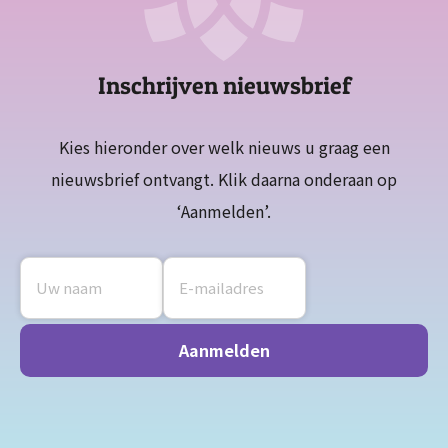
Inschrijven nieuwsbrief
Kies hieronder over welk nieuws u graag een
nieuwsbrief ontvangt. Klik daarna onderaan op
‘Aanmelden’.
Aanmelden