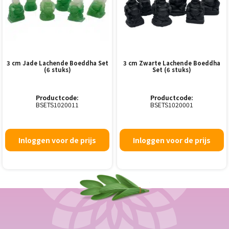
3 cm Jade Lachende Boeddha Set
3 cm Zwarte Lachende Boeddha
(6 stuks)
Set (6 stuks)
Productcode:
Productcode:
BSETS1020011
BSETS1020001
Inloggen voor de prijs
Inloggen voor de prijs