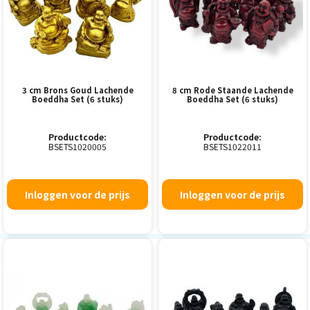
3 cm Brons Goud Lachende
8 cm Rode Staande Lachende
Boeddha Set (6 stuks)
Boeddha Set (6 stuks)
Productcode:
Productcode:
BSETS1020005
BSETS1022011
Inloggen voor de prijs
Inloggen voor de prijs