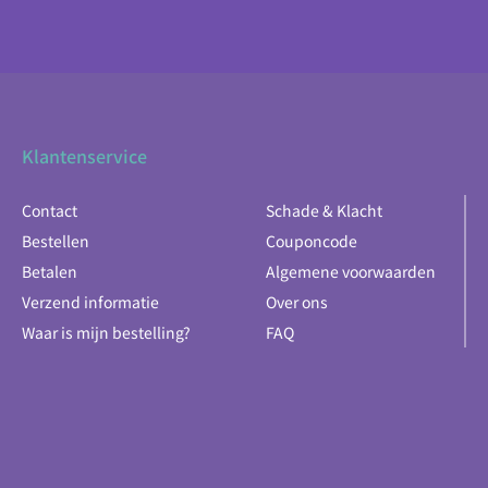
Klantenservice
Contact
Schade & Klacht
Bestellen
Couponcode
Betalen
Algemene voorwaarden
Verzend informatie
Over ons
Waar is mijn bestelling?
FAQ