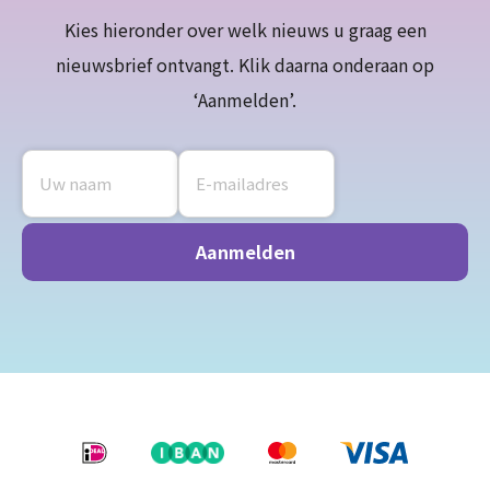
Kies hieronder over welk nieuws u graag een
nieuwsbrief ontvangt. Klik daarna onderaan op
‘Aanmelden’.
Naam
E-
mailadres
*
*
Aanmelden