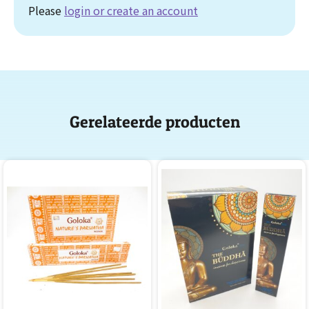
Please
login or create an account
Gerelateerde producten