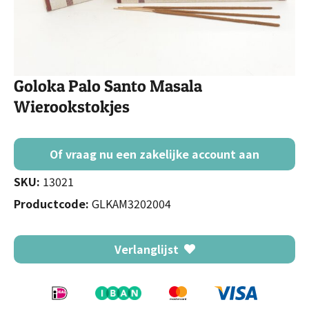
Goloka Palo Santo Masala
Wierookstokjes
Of vraag nu een zakelijke account aan
SKU:
13021
Productcode:
GLKAM3202004
Verlanglijst