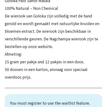
Goloka Palo Santo Masala
100% Natural – Non Chemical
De wierook van Goloka zijn volledig met de hand
gerold en wordt gemaakt met natuurlijke kruiden en
bloemen extract. De wierook zijn beschikbaar in
verschillende geuren. De Nagchampa wierook zijn te
bestellen op onze website.
Afmeting:
15 gram per pakje and 12 pakjes in een doos.
50 doosen in een karton, anvraag voor speciaal
overdoos prijs.
You must register to use the waitlist feature.