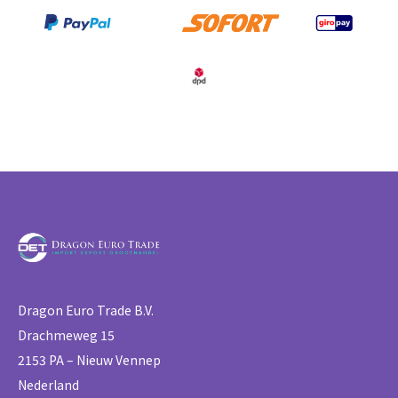
Dragon Euro Trade B.V.
Drachmeweg 15
2153 PA – Nieuw Vennep
Nederland