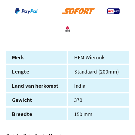
Merk
HEM Wierook
Lengte
Standaard (200mm)
Land van herkomst
India
Gewicht
370
Breedte
150 mm