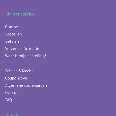
Klantenservice
Contact
Bestellen
Betalen
Verzend informatie
Waar is mijn bestelling?
Schade & Klacht
Couponcode
Algemene voorwaarden
Over ons
FAQ
Brands