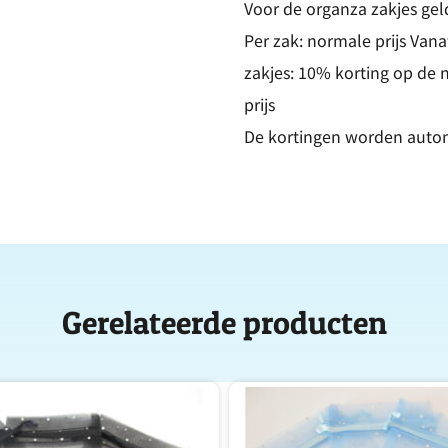
Voor de organza zakjes geld
Per zak: normale prijs Vana
zakjes: 10% korting op de 
prijs
De kortingen worden auto
Gerelateerde producten