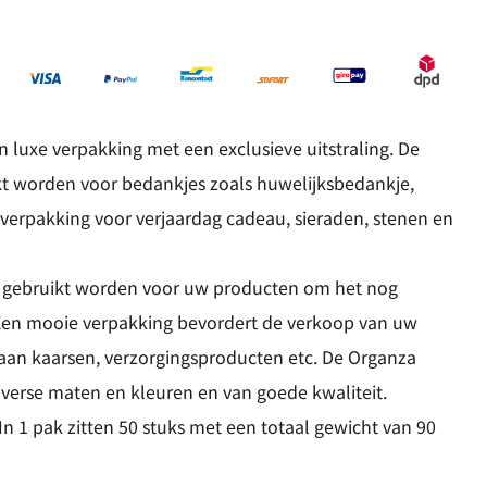
n luxe verpakking met een exclusieve uitstraling. De
kt worden voor bedankjes zoals huwelijksbedankje,
 verpakking voor verjaardag cadeau, sieraden, stenen en
 gebruikt worden voor uw producten om het nog
 Een mooie verpakking bevordert de verkoop van uw
 aan kaarsen, verzorgingsproducten etc. De Organza
 diverse maten en kleuren en van goede kwaliteit.
In 1 pak zitten 50 stuks met een totaal gewicht van 90