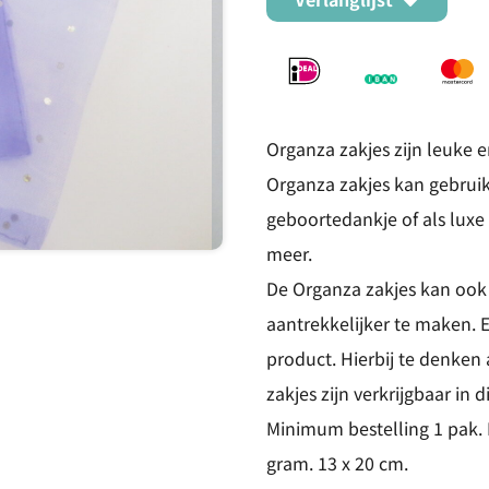
Organza zakjes zijn leuke e
Organza zakjes kan gebrui
geboortedankje of als luxe
meer.
De Organza zakjes kan ook
aantrekkelijker te maken.
product. Hierbij te denken
zakjes zijn verkrijgbaar in
Minimum bestelling 1 pak. 
gram. 13 x 20 cm.