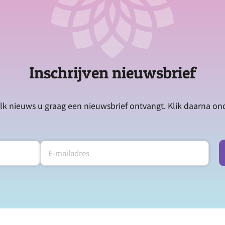
Inschrijven nieuwsbrief
lk nieuws u graag een nieuwsbrief ontvangt. Klik daarna o