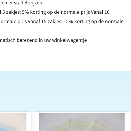
en er staffelprijzen:
f 5 zakjes: 5% korting op de normale prijs Vanaf 10
normale prijs Vanaf 15 zakjes: 15% korting op de normale
matisch berekend in uw winkelwagentje