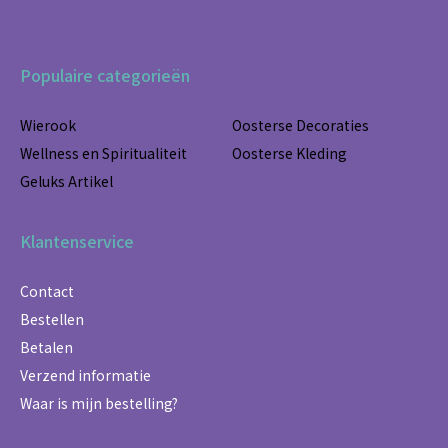
Populaire categorieën
Wierook
Oosterse Decoraties
Wellness en Spiritualiteit
Oosterse Kleding
Geluks Artikel
Klantenservice
Contact
Bestellen
Betalen
Verzend informatie
Waar is mijn bestelling?