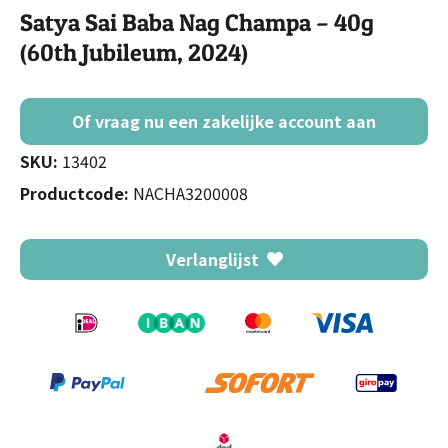
Satya Sai Baba Nag Champa – 40g
(60th Jubileum, 2024)
Of vraag nu een zakelijke account aan
SKU:
13402
Productcode:
NACHA3200008
Verlanglijst