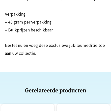
Verpakking:
– 40 gram per verpakking
– Bulkprijzen beschikbaar
Bestel nu en voeg deze exclusieve jubileumeditie toe
aan uw collectie.
Gerelateerde producten