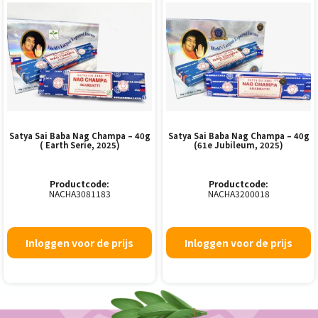
Satya Sai Baba Nag Champa – 40g
Satya Sai Baba Nag Champa – 40g
( Earth Serie, 2025)
(61e Jubileum, 2025)
Productcode:
Productcode:
NACHA3081183
NACHA3200018
Inloggen voor de prijs
Inloggen voor de prijs