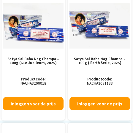
Satya Sai Baba Nag Champa –
Satya Sai Baba Nag Champa –
100g (61e Jubileum, 2025)
100g ( Earth Serie, 2025)
Productcode:
Productcode:
NACHA3200018
NACHA3081183
Inloggen voor de prijs
Inloggen voor de prijs