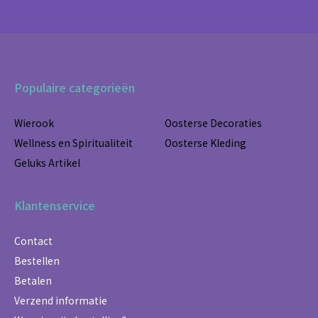
Populaire categorieën
Wierook
Oosterse Decoraties
Wellness en Spiritualiteit
Oosterse Kleding
Geluks Artikel
Klantenservice
Contact
Bestellen
Betalen
Verzend informatie