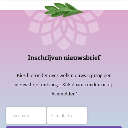
Inschrijven nieuwsbrief
Kies hieronder over welk nieuws u graag een
nieuwsbrief ontvangt. Klik daarna onderaan op
‘Aanmelden’.
Naam
E-
mailadres
*