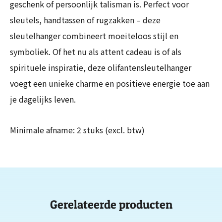
geschenk of persoonlijk talisman is. Perfect voor
sleutels, handtassen of rugzakken – deze
sleutelhanger combineert moeiteloos stijl en
symboliek. Of het nu als attent cadeau is of als
spirituele inspiratie, deze olifantensleutelhanger
voegt een unieke charme en positieve energie toe aan
je dagelijks leven.
Minimale afname: 2 stuks (excl. btw)
Gerelateerde producten