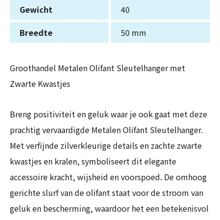
Gewicht
40
Breedte
50 mm
Groothandel Metalen Olifant Sleutelhanger met
Zwarte Kwastjes
Breng positiviteit en geluk waar je ook gaat met deze
prachtig vervaardigde Metalen Olifant Sleutelhanger.
Met verfijnde zilverkleurige details en zachte zwarte
kwastjes en kralen, symboliseert dit elegante
accessoire kracht, wijsheid en voorspoed. De omhoog
gerichte slurf van de olifant staat voor de stroom van
geluk en bescherming, waardoor het een betekenisvol