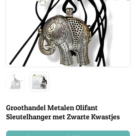
Groothandel Metalen Olifant
Sleutelhanger met Zwarte Kwastjes